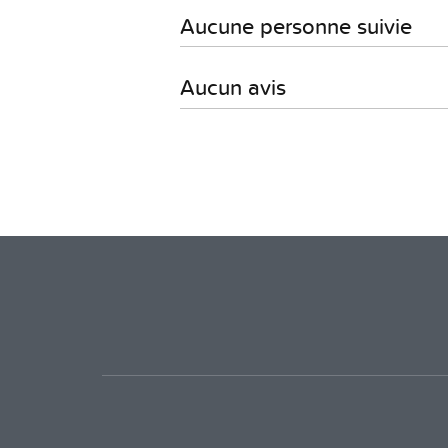
Aucune personne suivie
Aucun avis