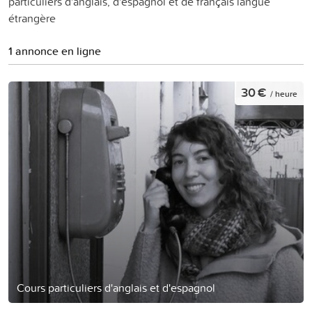
particuliers d'anglais, d'espagnol et de français langue
étrangère
1 annonce en ligne
30 €
/ heure
Cours particuliers d'anglais et d'espagnol