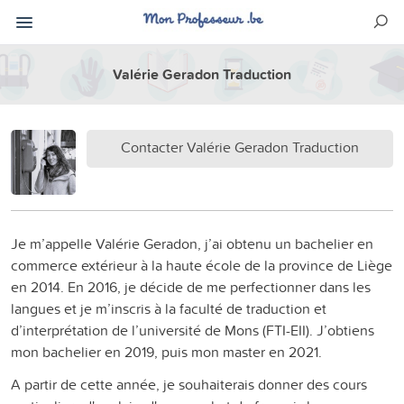
Valérie Geradon Traduction
Contacter Valérie Geradon Traduction
Je m’appelle Valérie Geradon, j’ai obtenu un bachelier en
commerce extérieur à la haute école de la province de Liège
en 2014. En 2016, je décide de me perfectionner dans les
langues et je m’inscris à la faculté de traduction et
d’interprétation de l’université de Mons (FTI-EII). J’obtiens
mon bachelier en 2019, puis mon master en 2021.
A partir de cette année, je souhaiterais donner des cours